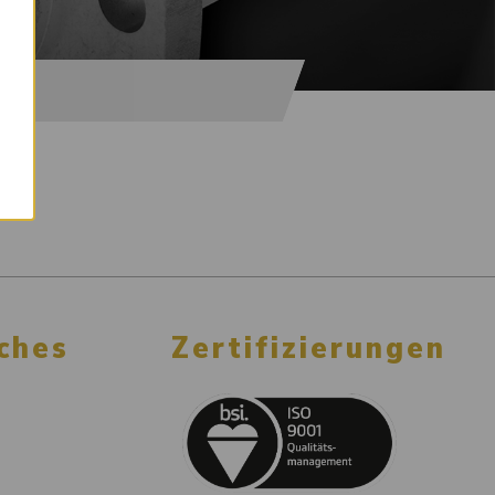
×
ches
Zertifizierungen