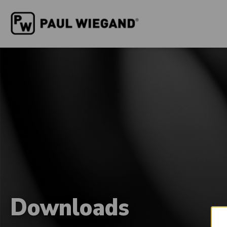
Downloads