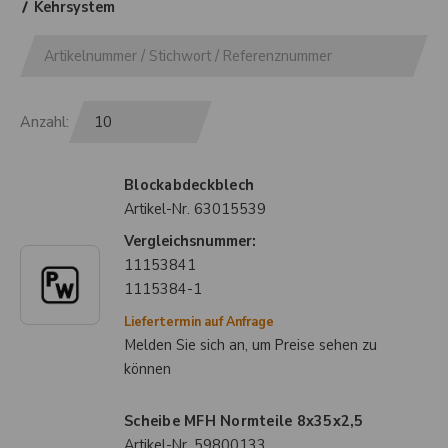
Kehrsystem
Anzahl:
Blockabdeckblech
Artikel-Nr.
63015539
Vergleichsnummer:
11153841
1115384-1
Liefertermin auf Anfrage
Melden Sie sich an, um Preise sehen zu
können
Scheibe MFH Normteile 8x35x2,5
Artikel-Nr.
59800133