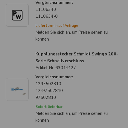
Vergleichsnummer:
11106340
1110634-0
Liefertermin auf Anfrage
Melden Sie sich an, um Preise sehen zu
können
Kupplungsstecker Schmidt Swingo 200-
Serie Schnellverschluss
Artikel-Nr.
63014427
Vergleichsnummer:
1297502810
12-97502810
97502810
Sofort lieferbar
Melden Sie sich an, um Preise sehen zu
können