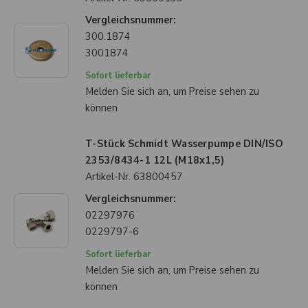
Vergleichsnummer:
300.1874
3001874
Sofort lieferbar
Melden Sie sich an, um Preise sehen zu
können
T-Stück Schmidt Wasserpumpe DIN/ISO
2353/8434-1 12L (M18x1,5)
Artikel-Nr.
63800457
Vergleichsnummer:
02297976
0229797-6
Sofort lieferbar
Melden Sie sich an, um Preise sehen zu
können