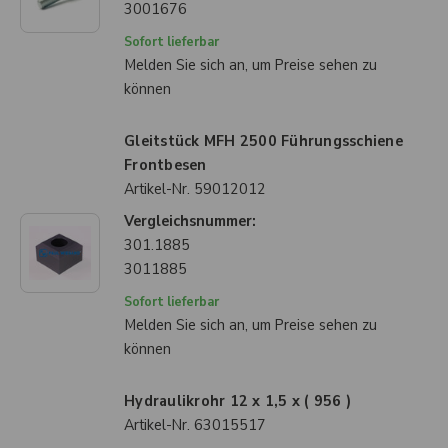
3001676
Sofort lieferbar
Melden Sie sich an, um Preise sehen zu
können
Gleitstück MFH 2500 Führungsschiene
Frontbesen
Artikel-Nr.
59012012
Vergleichsnummer:
301.1885
3011885
Sofort lieferbar
Melden Sie sich an, um Preise sehen zu
können
Hydraulikrohr 12 x 1,5 x ( 956 )
Artikel-Nr.
63015517