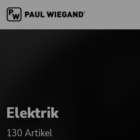
Elektrik
130 Artikel