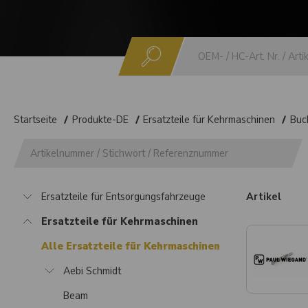
Suchen
Startseite
Produkte-DE
Ersatzteile für Kehrmaschinen
Buc
Ersatzteile für Entsorgungsfahrzeuge
Artikel
Ersatzteile für Kehrmaschinen
Alle Ersatzteile für Kehrmaschinen
Aebi Schmidt
Beam