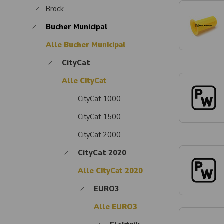
Brock
Bucher Municipal
Alle Bucher Municipal
CityCat
Alle CityCat
CityCat 1000
CityCat 1500
CityCat 2000
CityCat 2020
Alle CityCat 2020
EURO3
Alle EURO3