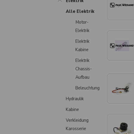
Elektrik
Alle Elektrik
Motor-
Elektrik
Elektrik
Kabine
Elektrik
Chassis-
Aufbau
Beleuchtung
Hydraulik
Kabine
Verkleidung
Karosserie