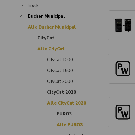
Brock
Bucher Municipal
Alle Bucher Municipal
CityCat
Alle CityCat
CityCat 1000
CityCat 1500
CityCat 2000
CityCat 2020
Alle CityCat 2020
EURO3
Alle EURO3