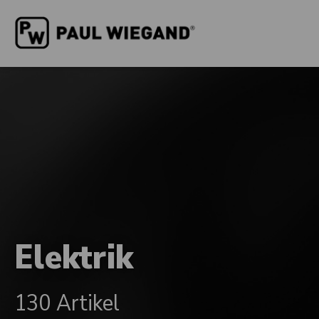
Elektrik
130 Artikel