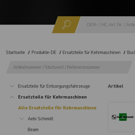
Suchen
Startseite
Produkte-DE
Ersatzteile für Kehrmaschinen
Buc
Ersatzteile für Entsorgungsfahrzeuge
Artikel
Ersatzteile für Kehrmaschinen
Alle Ersatzteile für Kehrmaschinen
Aebi Schmidt
Beam