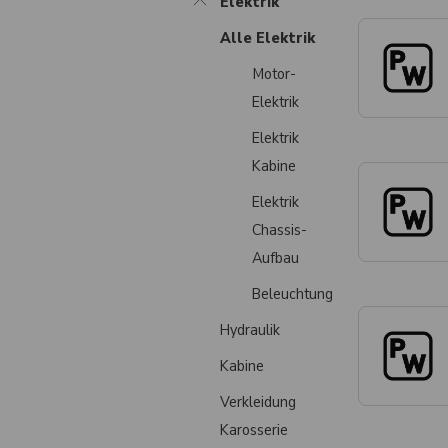
Elektrik
Alle Elektrik
Motor-
Elektrik
Elektrik
Kabine
Elektrik
Chassis-
Aufbau
Beleuchtung
Hydraulik
Kabine
Verkleidung
Karosserie