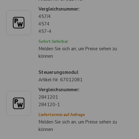
Vergleichsnummer:
457/4
4574
457-4
Sofort lieferbar
Melden Sie sich an, um Preise sehen zu
können
Steuerungsmodul
Artikel-Nr.
67012081
Vergleichsnummer:
2841201
284120-1
Liefertermin auf Anfrage
Melden Sie sich an, um Preise sehen zu
können