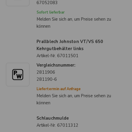
67052083
Sofort lieferbar
Melden Sie sich an, um Preise sehen zu
können
Prallblech Johnston VT/VS 650
Kehrgutbehälter links
Artikel-Nr.
67011501
Vergleichsnummer:
2811906
281190-6
Liefertermin auf Anfrage
Melden Sie sich an, um Preise sehen zu
können
Schlauchmulde
Artikel-Nr.
67011312