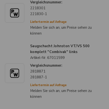
Vergleichsnummer:
2218301
221830-1
Liefertermin auf Anfrage
Melden Sie sich an, um Preise sehen zu
können
Saugschacht Johnston VT/VS 500
komplett "Combivak" links
Artikel-Nr.
67011599
Vergleichsnummer:
2818871
281887-1
Liefertermin auf Anfrage
Melden Sie sich an, um Preise sehen zu
können