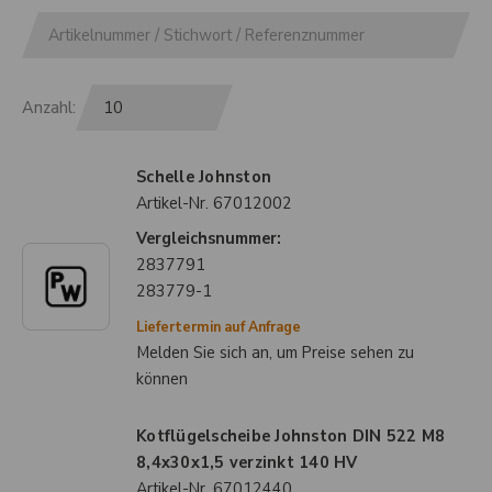
Anzahl:
Schelle Johnston
Artikel-Nr.
67012002
Vergleichsnummer:
2837791
283779-1
Liefertermin auf Anfrage
Melden Sie sich an, um Preise sehen zu
können
Kotflügelscheibe Johnston DIN 522 M8
8,4x30x1,5 verzinkt 140 HV
Artikel-Nr.
67012440