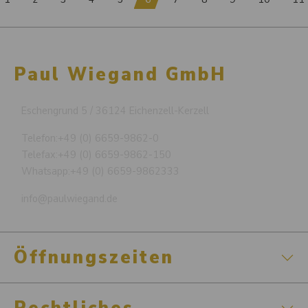
Paul Wiegand GmbH
Eschengrund 5 / 36124 Eichenzell-Kerzell
Telefon:
+49 (0) 6659-9862-0
Telefax:
+49 (0) 6659-9862-150
Whatsapp:
+49 (0) 6659-9862333
info@paulwiegand.de
Öffnungszeiten