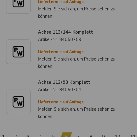
Liefertermin auf Anfrage
Melden Sie sich an, um Preise sehen zu
können
Achse 113/144 Komplett
Artikel-Nr.
84050759
Liefertermin auf Anfrage
Melden Sie sich an, um Preise sehen zu
können
Achse 113/90 Komplett
Artikel-Nr.
84050704
Liefertermin auf Anfrage
Melden Sie sich an, um Preise sehen zu
können
1
2
3
4
5
6
7
8
9
10
11