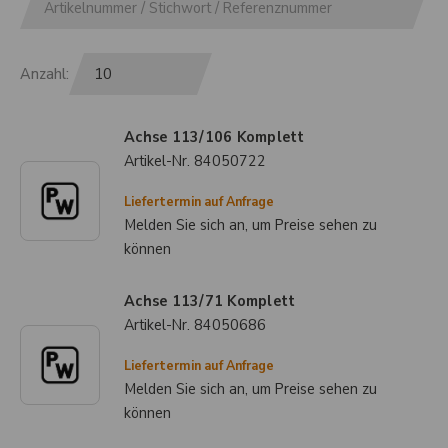
Anzahl:
Achse 113/106 Komplett
Artikel-Nr.
84050722
Liefertermin auf Anfrage
Melden Sie sich an, um Preise sehen zu
können
Achse 113/71 Komplett
Artikel-Nr.
84050686
Liefertermin auf Anfrage
Melden Sie sich an, um Preise sehen zu
können