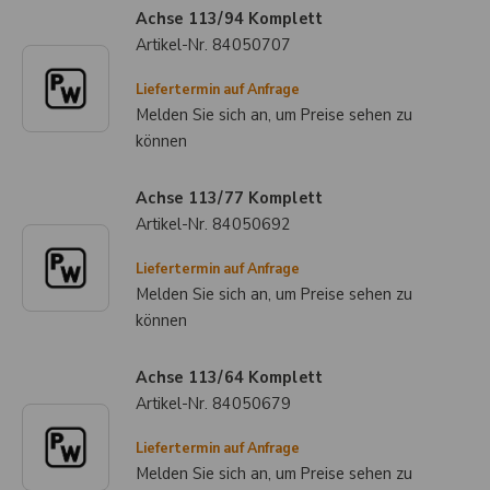
Achse 113/94 Komplett
Artikel-Nr.
84050707
Liefertermin auf Anfrage
Melden Sie sich an, um Preise sehen zu
können
Achse 113/77 Komplett
Artikel-Nr.
84050692
Liefertermin auf Anfrage
Melden Sie sich an, um Preise sehen zu
können
Achse 113/64 Komplett
Artikel-Nr.
84050679
Liefertermin auf Anfrage
Melden Sie sich an, um Preise sehen zu