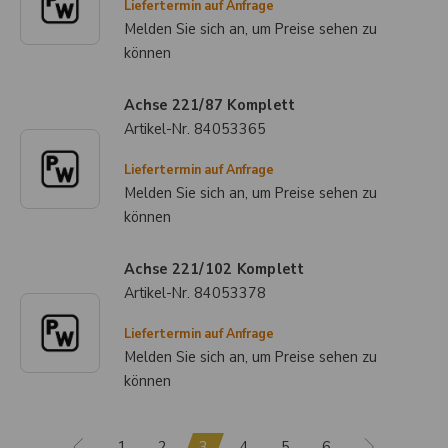
Liefertermin auf Anfrage
Melden Sie sich an, um Preise sehen zu
können
Achse 221/87 Komplett
Artikel-Nr.
84053365
Liefertermin auf Anfrage
Melden Sie sich an, um Preise sehen zu
können
Achse 221/102 Komplett
Artikel-Nr.
84053378
Liefertermin auf Anfrage
Melden Sie sich an, um Preise sehen zu
können
1
2
3
4
5
6