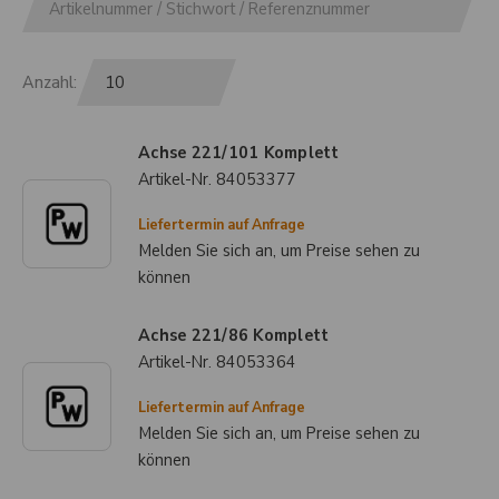
Anzahl:
Achse 221/101 Komplett
Artikel-Nr.
84053377
Liefertermin auf Anfrage
Melden Sie sich an, um Preise sehen zu
können
Achse 221/86 Komplett
Artikel-Nr.
84053364
Liefertermin auf Anfrage
Melden Sie sich an, um Preise sehen zu
können