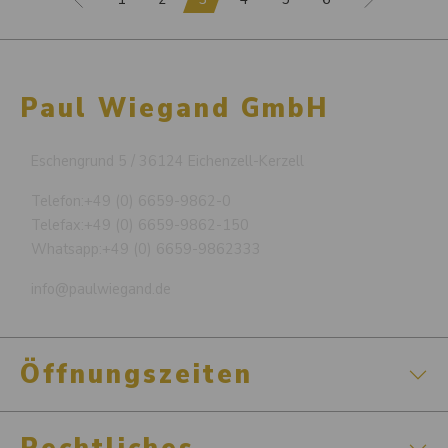
Paul Wiegand GmbH
Eschengrund 5 / 36124 Eichenzell-Kerzell
Telefon:
+49 (0) 6659-9862-0
Telefax:
+49 (0) 6659-9862-150
Whatsapp:
+49 (0) 6659-9862333
info@paulwiegand.de
Öffnungszeiten