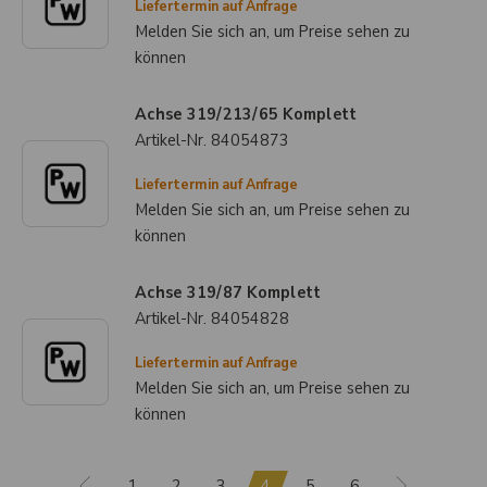
Liefertermin auf Anfrage
Melden Sie sich an, um Preise sehen zu
können
Achse 319/213/65 Komplett
Artikel-Nr.
84054873
Liefertermin auf Anfrage
Melden Sie sich an, um Preise sehen zu
können
Achse 319/87 Komplett
Artikel-Nr.
84054828
Liefertermin auf Anfrage
Melden Sie sich an, um Preise sehen zu
können
1
2
3
4
5
6