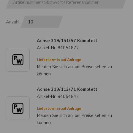
Anzahl:
Achse 319/151/57 Komplett
Artikel-Nr.
84054872
Liefertermin auf Anfrage
Melden Sie sich an, um Preise sehen zu
können
Achse 319/113/71 Komplett
Artikel-Nr.
84054842
Liefertermin auf Anfrage
Melden Sie sich an, um Preise sehen zu
können