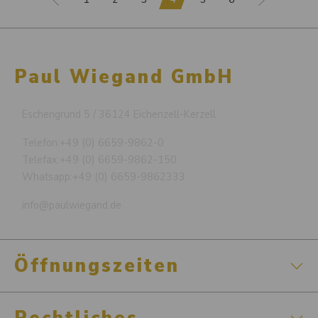
Paul Wiegand GmbH
Eschengrund 5 / 36124 Eichenzell-Kerzell
Telefon:
+49 (0) 6659-9862-0
Telefax:
+49 (0) 6659-9862-150
Whatsapp:
+49 (0) 6659-9862333
info@paulwiegand.de
Öffnungszeiten