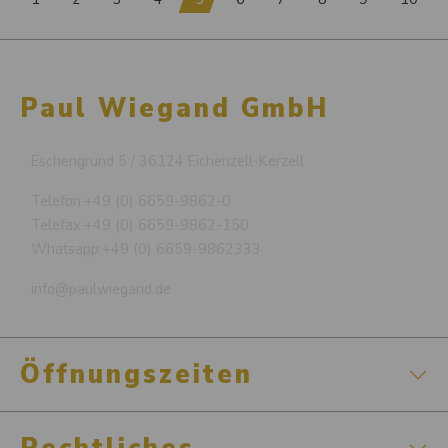
Paul Wiegand GmbH
Eschengrund 5 / 36124 Eichenzell-Kerzell
Telefon:
+49 (0) 6659-9862-0
Telefax:
+49 (0) 6659-9862-150
Whatsapp:
+49 (0) 6659-9862333
info@paulwiegand.de
Öffnungszeiten