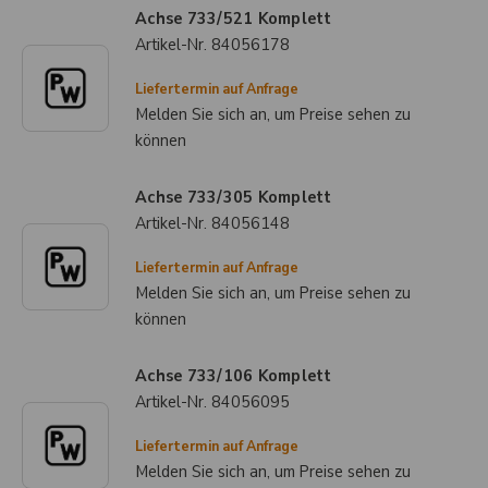
Achse 733/521 Komplett
Artikel-Nr.
84056178
Liefertermin auf Anfrage
Melden Sie sich an, um Preise sehen zu
können
Achse 733/305 Komplett
Artikel-Nr.
84056148
Liefertermin auf Anfrage
Melden Sie sich an, um Preise sehen zu
können
Achse 733/106 Komplett
Artikel-Nr.
84056095
Liefertermin auf Anfrage
Melden Sie sich an, um Preise sehen zu