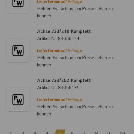
Liefertermin auf Anfrage
Melden Sie sich an, um Preise sehen zu
können
Achse 733/210 Komplett
Artikel-Nr.
84056124
Liefertermin auf Anfrage
Melden Sie sich an, um Preise sehen zu
können
Achse 733/252 Komplett
Artikel-Nr.
84056135
Liefertermin auf Anfrage
Melden Sie sich an, um Preise sehen zu
können
1
2
3
4
5
6
7
8
9
10