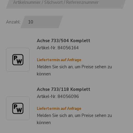
Anzahl:
Achse 733/504 Komplett
Artikel-Nr.
84056164
Liefertermin auf Anfrage
Melden Sie sich an, um Preise sehen zu
können
Achse 733/118 Komplett
Artikel-Nr.
84056096
Liefertermin auf Anfrage
Melden Sie sich an, um Preise sehen zu
können