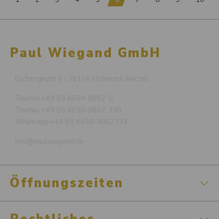
Paul Wiegand GmbH
Eschengrund 5 / 36124 Eichenzell-Kerzell
Telefon:
+49 (0) 6659-9862-0
Telefax:
+49 (0) 6659-9862-150
Whatsapp:
+49 (0) 6659-9862333
info@paulwiegand.de
Öffnungszeiten