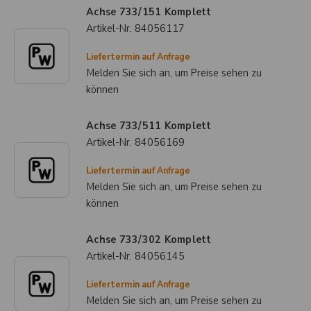
Achse 733/151 Komplett
Artikel-Nr.
84056117
Liefertermin auf Anfrage
Melden Sie sich an, um Preise sehen zu
können
Achse 733/511 Komplett
Artikel-Nr.
84056169
Liefertermin auf Anfrage
Melden Sie sich an, um Preise sehen zu
können
Achse 733/302 Komplett
Artikel-Nr.
84056145
Liefertermin auf Anfrage
Melden Sie sich an, um Preise sehen zu