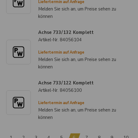
Liefertermin auf Anfrage
Melden Sie sich an, um Preise sehen zu
können
Achse 733/132 Komplett
Artikel-Nr.
84056104
Liefertermin auf Anfrage
Melden Sie sich an, um Preise sehen zu
können
Achse 733/122 Komplett
Artikel-Nr.
84056100
Liefertermin auf Anfrage
Melden Sie sich an, um Preise sehen zu
können
1
2
3
4
5
6
7
8
9
10