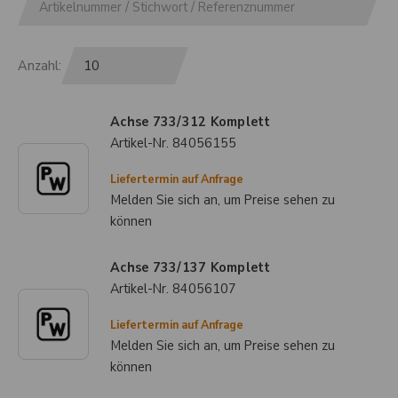
Anzahl:
Achse 733/312 Komplett
Artikel-Nr.
84056155
Liefertermin auf Anfrage
Melden Sie sich an, um Preise sehen zu
können
Achse 733/137 Komplett
Artikel-Nr.
84056107
Liefertermin auf Anfrage
Melden Sie sich an, um Preise sehen zu
können