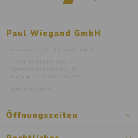
Paul Wiegand GmbH
Eschengrund 5 / 36124 Eichenzell-Kerzell
Telefon:
+49 (0) 6659-9862-0
Telefax:
+49 (0) 6659-9862-150
Whatsapp:
+49 (0) 6659-9862333
info@paulwiegand.de
Öffnungszeiten