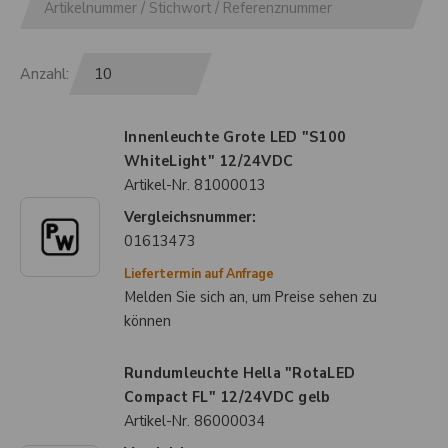
Anzahl:
Innenleuchte Grote LED "S100
WhiteLight" 12/24VDC
Artikel-Nr.
81000013
Vergleichsnummer:
01613473
Liefertermin auf Anfrage
Melden Sie sich an, um Preise sehen zu
können
Rundumleuchte Hella "RotaLED
Compact FL" 12/24VDC gelb
Artikel-Nr.
86000034