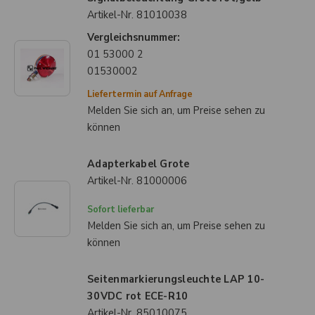
Artikel-Nr.
81010038
Vergleichsnummer:
01 53000 2
01530002
Liefertermin auf Anfrage
Melden Sie sich an, um Preise sehen zu
können
Adapterkabel Grote
Artikel-Nr.
81000006
Sofort lieferbar
Melden Sie sich an, um Preise sehen zu
können
Seitenmarkierungsleuchte LAP 10-
30VDC rot ECE-R10
Artikel-Nr.
85010075