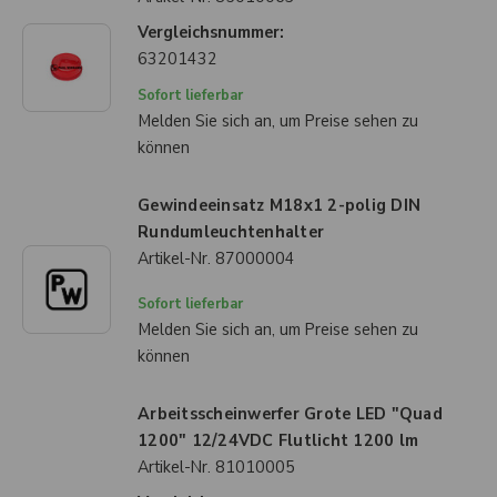
Vergleichsnummer:
63201432
Sofort lieferbar
Melden Sie sich an, um Preise sehen zu
können
Gewindeeinsatz M18x1 2-polig DIN
Rundumleuchtenhalter
Artikel-Nr.
87000004
Sofort lieferbar
Melden Sie sich an, um Preise sehen zu
können
Arbeitsscheinwerfer Grote LED "Quad
1200" 12/24VDC Flutlicht 1200 lm
Artikel-Nr.
81010005