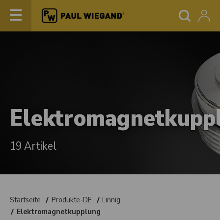
Elektromagnetkupp
19 Artikel
Startseite
Produkte-DE
Linnig
Elektromagnetkupplung