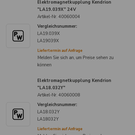
Elektromagnetkupplung Kendrion
"LA19.039X" 24V
Artikel-Nr.
40060004
Vergleichsnummer:
LA19.039X
LA19039X
Liefertermin auf Anfrage
Melden Sie sich an, um Preise sehen zu
können
Elektromagnetkupplung Kendrion
"LA18.032Y"
Artikel-Nr.
40060008
Vergleichsnummer:
LA18.032Y
LA18032Y
Liefertermin auf Anfrage