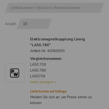
Anzahl:
Elektromagnetkupplung Linnig
"LA50.78X"
Artikel-Nr.
40060005
Vergleichsnummer:
LA50.70X
LA50.78X
LA5070X
mehr anzeigen
Liefertermin auf Anfrage
Melden Sie sich an, um Preise sehen zu
können