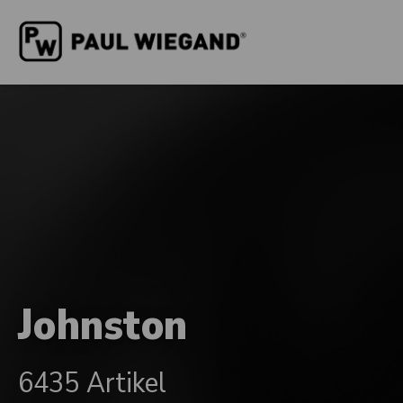
Johnston
6435 Artikel