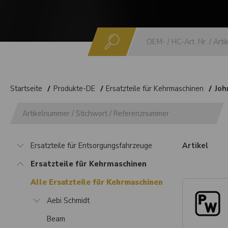
Suchen
Startseite
Produkte-DE
Ersatzteile für Kehrmaschinen
Joh
Ersatzteile für Entsorgungsfahrzeuge
Artikel
Ersatzteile für Kehrmaschinen
Alle Ersatzteile für Kehrmaschinen
Aebi Schmidt
Beam