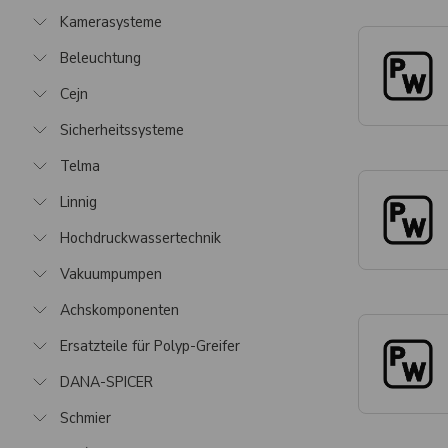
Kamerasysteme
Beleuchtung
Cejn
Sicherheitssysteme
Telma
Linnig
Hochdruckwassertechnik
Vakuumpumpen
Achskomponenten
Ersatzteile für Polyp-Greifer
DANA-SPICER
Schmier