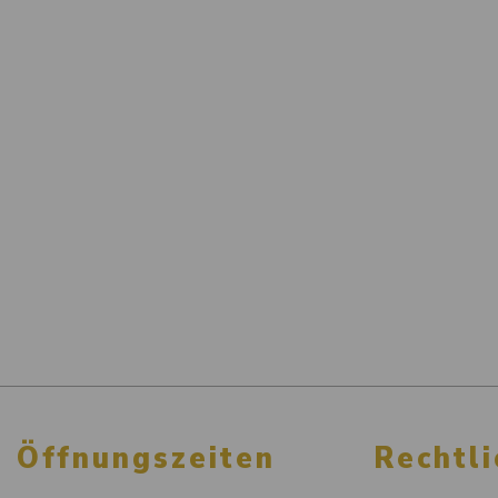
Öffnungszeiten
Rechtli