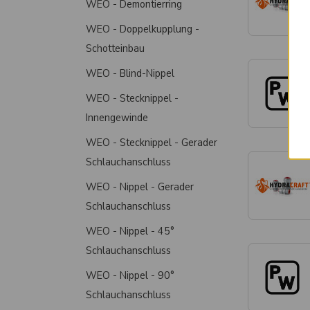
WEO - Demontierring
WEO - Doppelkupplung -
Schotteinbau
WEO - Blind-Nippel
WEO - Stecknippel -
Innengewinde
WEO - Stecknippel - Gerader
Schlauchanschluss
WEO - Nippel - Gerader
Schlauchanschluss
WEO - Nippel - 45°
Schlauchanschluss
WEO - Nippel - 90°
Schlauchanschluss