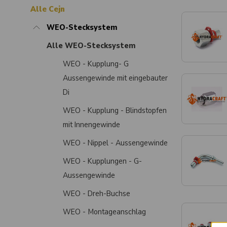
Alle Cejn
WEO-Stecksystem
Alle WEO-Stecksystem
WEO - Kupplung- G
Aussengewinde mit eingebauter
Di
WEO - Kupplung - Blindstopfen
mit Innengewinde
WEO - Nippel - Aussengewinde
WEO - Kupplungen - G-
Aussengewinde
WEO - Dreh-Buchse
WEO - Montageanschlag