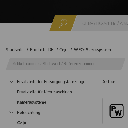
Suchen
Startseite
Produkte-DE
Cejn
WEO-Stecksystem
Ersatzteile für Entsorgungsfahrzeuge
Artikel
Ersatzteile für Kehrmaschinen
Kamerasysteme
Beleuchtung
Cejn