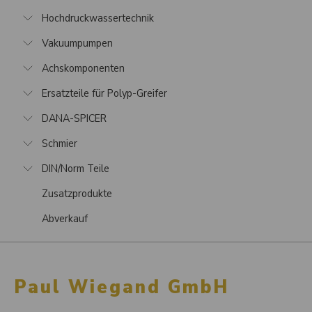
Hochdruckwassertechnik
Vakuumpumpen
Achskomponenten
Ersatzteile für Polyp-Greifer
DANA-SPICER
Schmier
DIN/Norm Teile
Zusatzprodukte
Abverkauf
Paul Wiegand GmbH