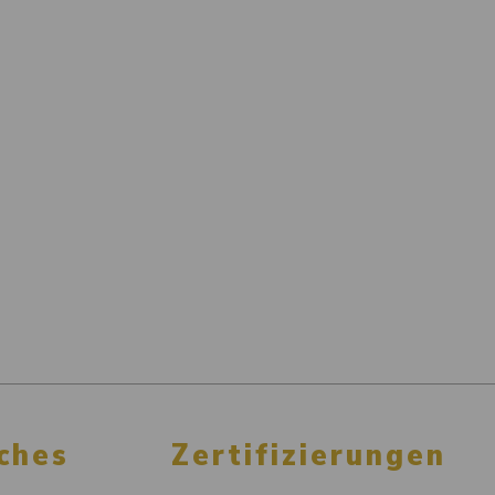
ches
Zertifizierungen