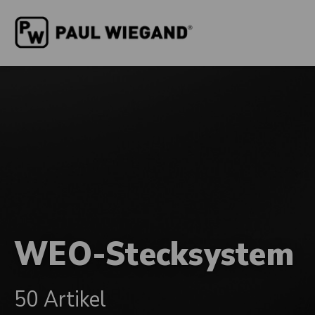
WEO-Stecksystem
50 Artikel