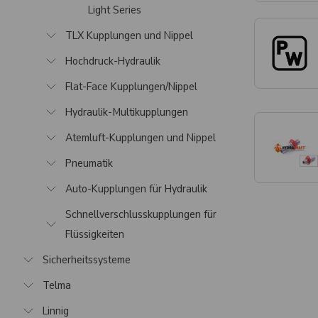
Light Series
TLX Kupplungen und Nippel
Hochdruck-Hydraulik
Flat-Face Kupplungen/Nippel
Hydraulik-Multikupplungen
Atemluft-Kupplungen und Nippel
Pneumatik
Auto-Kupplungen für Hydraulik
Schnellverschlusskupplungen für
Flüssigkeiten
Sicherheitssysteme
Telma
Linnig