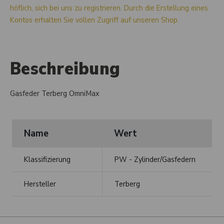
höflich, sich bei uns zu registrieren. Durch die Erstellung eines
Kontos erhalten Sie vollen Zugriff auf unseren Shop.
Beschreibung
Gasfeder Terberg OmniMax
Name
Wert
Klassifizierung
PW - Zylinder/Gasfedern
Hersteller
Terberg