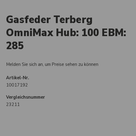
Gasfeder Terberg
OmniMax Hub: 100 EBM:
285
Melden Sie sich an, um Preise sehen zu können
Artikel-Nr.
10017192
Vergleichsnummer
23211