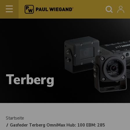
Terberg
Startseite
Gasfeder Terberg OmniMax Hub: 100 EBM: 285