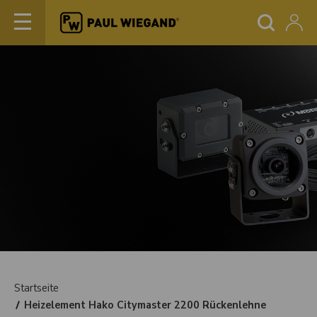
Startseite
Heizelement Hako Citymaster 2200 Rückenlehne