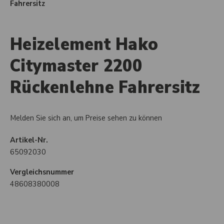
Fahrersitz
Heizelement Hako
Citymaster 2200
Rückenlehne Fahrersitz
Melden Sie sich an, um Preise sehen zu können
Artikel-Nr.
65092030
Vergleichsnummer
48608380008