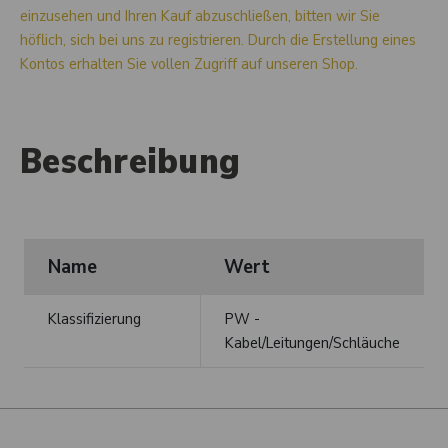
einzusehen und Ihren Kauf abzuschließen, bitten wir Sie
höflich, sich bei uns zu registrieren. Durch die Erstellung eines
Kontos erhalten Sie vollen Zugriff auf unseren Shop.
Beschreibung
Name
Wert
Klassifizierung
PW -
Kabel/Leitungen/Schläuche