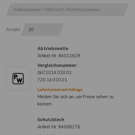
Anzahl:
Abtriebswelle
Artikel-Nr.
84011629
Vergleichsnummer:
0672014.010.01
720.14.010.01
Liefertermin auf Anfrage
Melden Sie sich an, um Preise sehen zu
können
Schutzblech
Artikel-Nr.
84006276