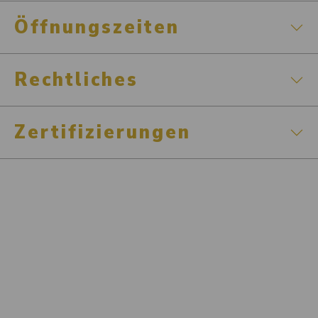
Öffnungszeiten
Rechtliches
Zertifizierungen