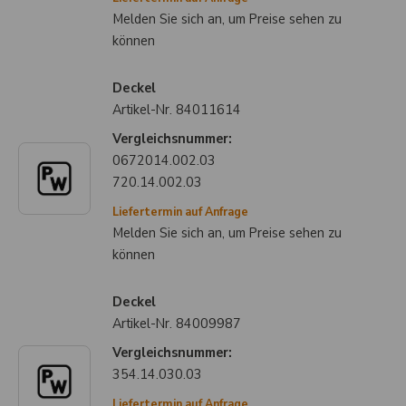
Melden Sie sich an, um Preise sehen zu
können
Deckel
Artikel-Nr.
84011614
Vergleichsnummer:
0672014.002.03
720.14.002.03
Liefertermin auf Anfrage
Melden Sie sich an, um Preise sehen zu
können
Deckel
Artikel-Nr.
84009987
Vergleichsnummer:
354.14.030.03
Liefertermin auf Anfrage