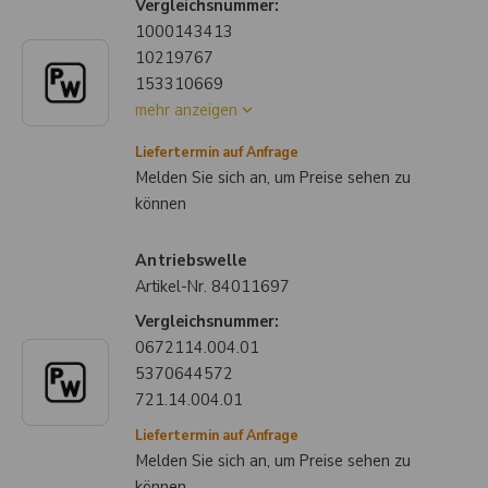
Vergleichsnummer:
1000143413
10219767
153310669
mehr anzeigen
Liefertermin auf Anfrage
Melden Sie sich an, um Preise sehen zu
können
Antriebswelle
Artikel-Nr.
84011697
Vergleichsnummer:
0672114.004.01
5370644572
721.14.004.01
Liefertermin auf Anfrage
Melden Sie sich an, um Preise sehen zu
können