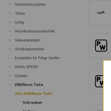
Sicherheitssysteme
Telma
Linnig
Hochdruckwassertechnik
Vakuumpumpen
Achskomponenten
Ersatzteile für Polyp-Greifer
DANA-SPICER
Schmier
DIN/Norm Teile
Alle DIN/Norm Teile
Schrauben