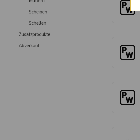
Muttern
Scheiben
Schellen
Zusatzprodukte
Abverkauf