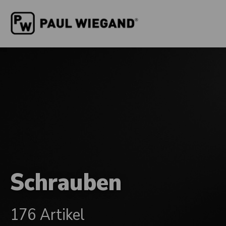
Schrauben
176 Artikel