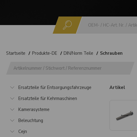
Suchen
Startseite
Produkte-DE
DIN/Norm Teile
Schrauben
Ersatzteile für Entsorgungsfahrzeuge
Artikel
Ersatzteile für Kehrmaschinen
Kamerasysteme
Beleuchtung
Cejn