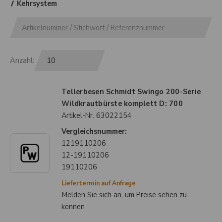
Kehrsystem
Anzahl:
Tellerbesen Schmidt Swingo 200-Serie
Wildkrautbürste komplett D: 700
Artikel-Nr.
63022154
Vergleichsnummer:
1219110206
12-19110206
19110206
Liefertermin auf Anfrage
Melden Sie sich an, um Preise sehen zu
können