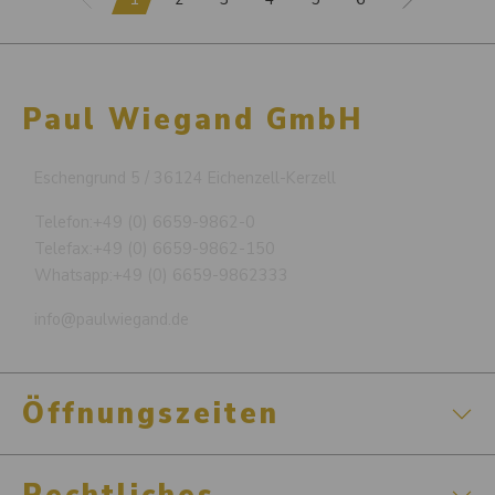
Paul Wiegand GmbH
Eschengrund 5 / 36124 Eichenzell-Kerzell
Telefon:
+49 (0) 6659-9862-0
Telefax:
+49 (0) 6659-9862-150
Whatsapp:
+49 (0) 6659-9862333
info@paulwiegand.de
Öffnungszeiten