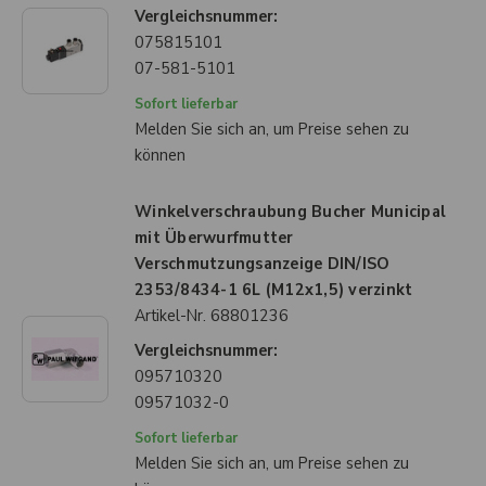
Vergleichsnummer:
075815101
07-581-5101
Sofort lieferbar
Melden Sie sich an, um Preise sehen zu
können
Winkelverschraubung Bucher Municipal
mit Überwurfmutter
Verschmutzungsanzeige DIN/ISO
2353/8434-1 6L (M12x1,5) verzinkt
Artikel-Nr.
68801236
Vergleichsnummer:
095710320
09571032-0
Sofort lieferbar
Melden Sie sich an, um Preise sehen zu