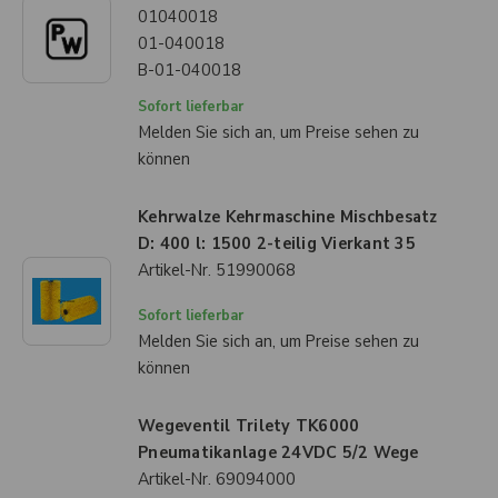
01040018
01-040018
B-01-040018
Sofort lieferbar
Melden Sie sich an, um Preise sehen zu
können
Kehrwalze Kehrmaschine Mischbesatz
D: 400 l: 1500 2-teilig Vierkant 35
Artikel-Nr.
51990068
Sofort lieferbar
Melden Sie sich an, um Preise sehen zu
können
Wegeventil Trilety TK6000
Pneumatikanlage 24VDC 5/2 Wege
Artikel-Nr.
69094000