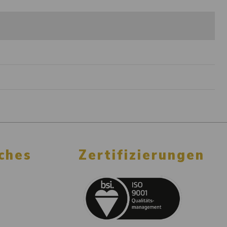
ches
Zertifizierungen