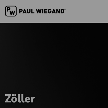
Zöller