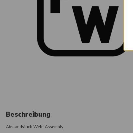
Beschreibung
Abstandstück Weld Assembly