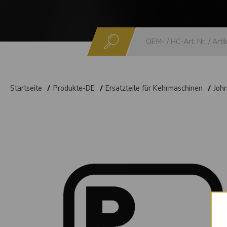
Suchen
Startseite
Produkte-DE
Ersatzteile für Kehrmaschinen
Joh