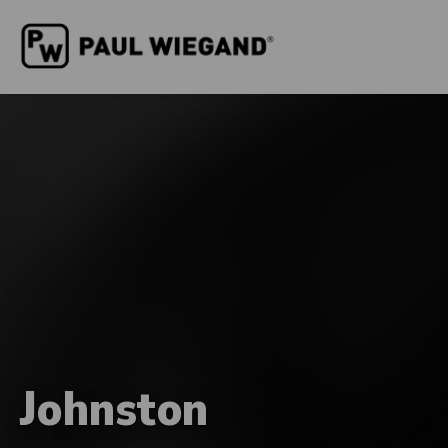
Johnston