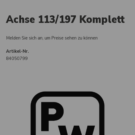
Achse 113/197 Komplett
Melden Sie sich an, um Preise sehen zu können
Artikel-Nr.
84050799