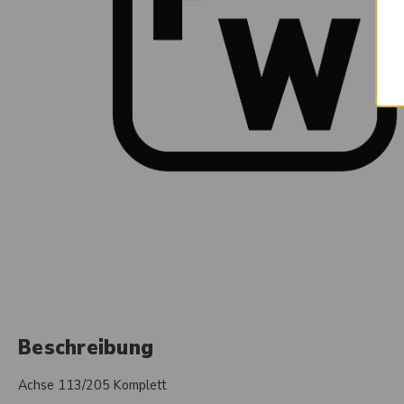
Beschreibung
Achse 113/205 Komplett