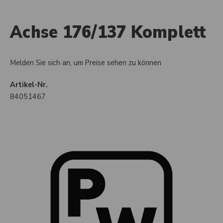
Achse 176/137 Komplett
Melden Sie sich an, um Preise sehen zu können
Artikel-Nr.
84051467