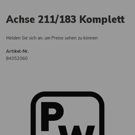
Achse 211/183 Komplett
Melden Sie sich an, um Preise sehen zu können
Artikel-Nr.
84052060