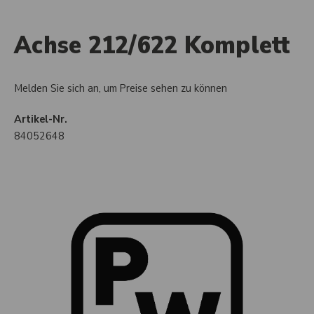
Achse 212/622 Komplett
Melden Sie sich an, um Preise sehen zu können
Artikel-Nr.
84052648