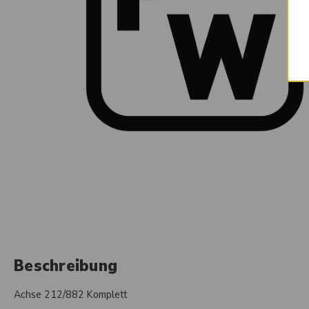
Beschreibung
Achse 212/882 Komplett