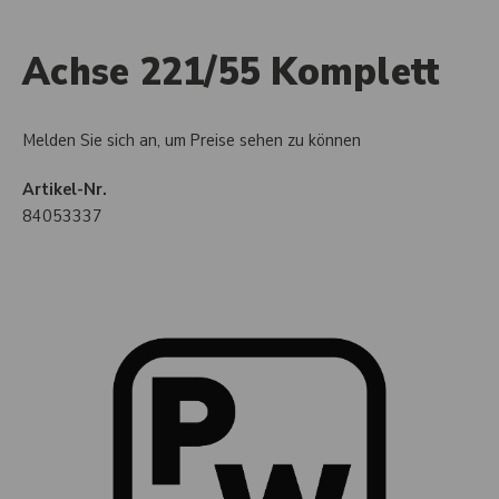
Achse 221/55 Komplett
Melden Sie sich an, um Preise sehen zu können
Artikel-Nr.
84053337