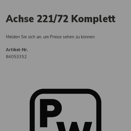
Achse 221/72 Komplett
Melden Sie sich an, um Preise sehen zu können
Artikel-Nr.
84053352