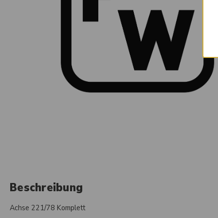
Beschreibung
Achse 221/78 Komplett