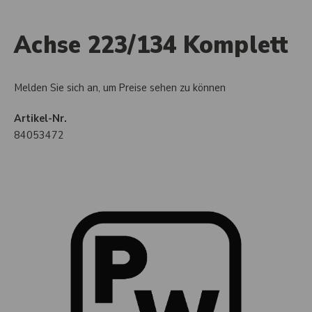
Achse 223/134 Komplett
Melden Sie sich an, um Preise sehen zu können
Artikel-Nr.
84053472