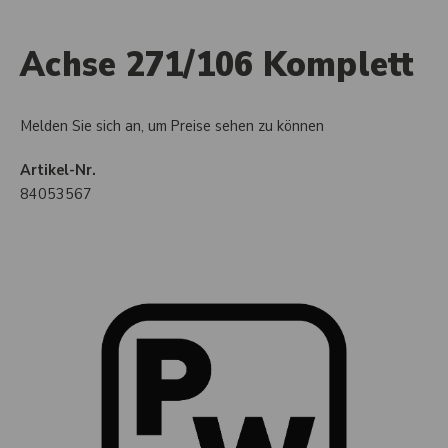
Achse 271/106 Komplett
Melden Sie sich an, um Preise sehen zu können
Artikel-Nr.
84053567