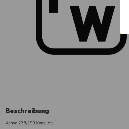
Beschreibung
Achse 278/199 Komplett