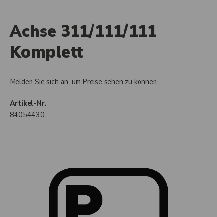
Achse 311/111/111
Komplett
Melden Sie sich an, um Preise sehen zu können
Artikel-Nr.
84054430