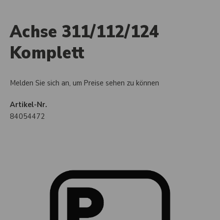
Achse 311/112/124
Komplett
Melden Sie sich an, um Preise sehen zu können
Artikel-Nr.
84054472