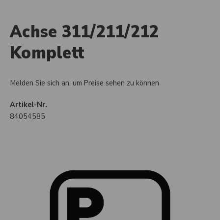
Achse 311/211/212
Komplett
Melden Sie sich an, um Preise sehen zu können
Artikel-Nr.
84054585