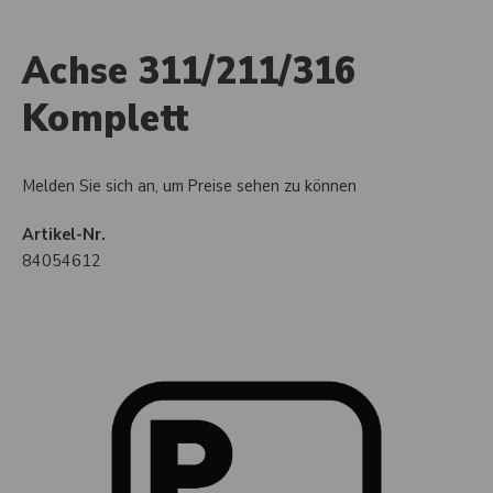
Achse 311/211/316
Komplett
Melden Sie sich an, um Preise sehen zu können
Artikel-Nr.
84054612