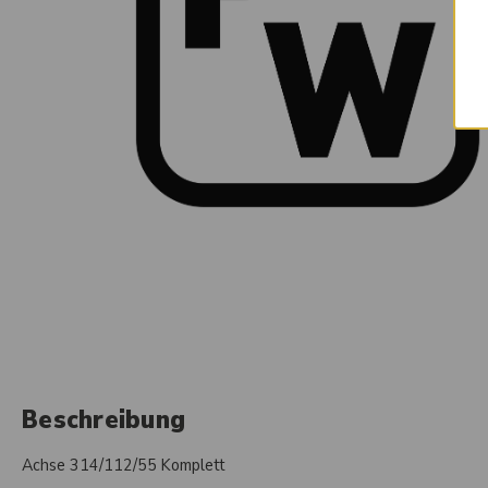
Beschreibung
Achse 314/112/55 Komplett