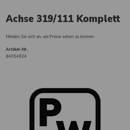
Achse 319/111 Komplett
Melden Sie sich an, um Preise sehen zu können
Artikel-Nr.
84054834