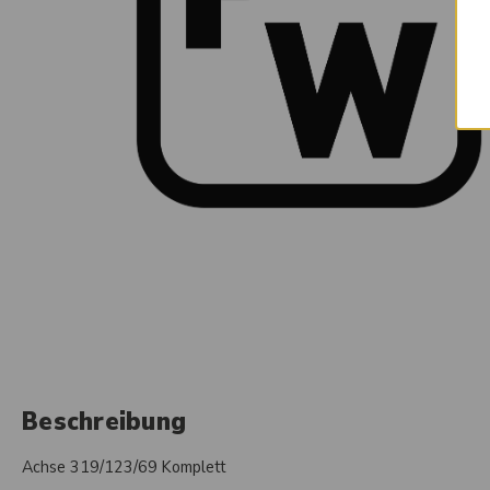
Beschreibung
Achse 319/123/69 Komplett