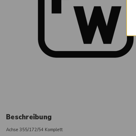
Beschreibung
Achse 355/172/54 Komplett