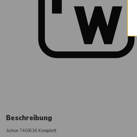
Beschreibung
Achse 740/616 Komplett