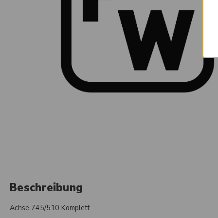
Beschreibung
Achse 745/510 Komplett