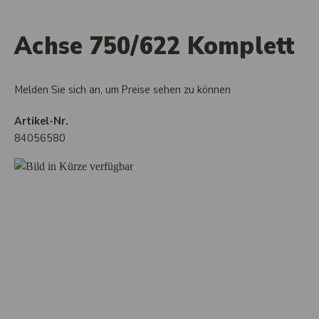
Achse 750/622 Komplett
Melden Sie sich an, um Preise sehen zu können
Artikel-Nr.
84056580