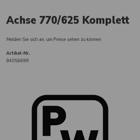
Achse 770/625 Komplett
Melden Sie sich an, um Preise sehen zu können
Artikel-Nr.
84056699