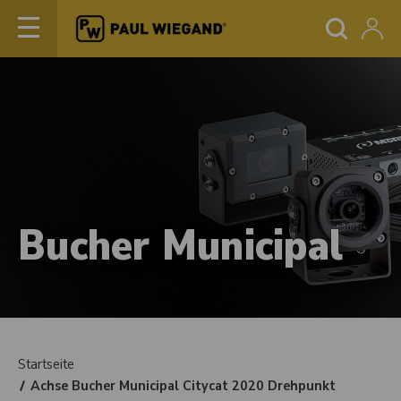
Bucher Municipal
Startseite
Achse Bucher Municipal Citycat 2020 Drehpunkt