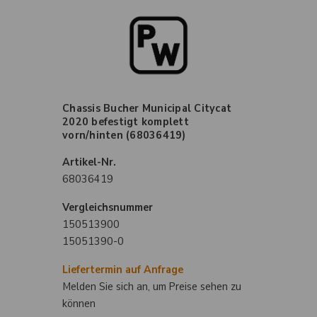
Chassis Bucher Municipal Citycat
2020 befestigt komplett
vorn/hinten (68036419)
Artikel-Nr.
68036419
Vergleichsnummer
150513900
15051390-0
Liefertermin auf Anfrage
Melden Sie sich an, um Preise sehen zu
können