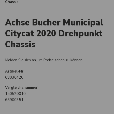
Chassis
Achse Bucher Municipal
Citycat 2020 Drehpunkt
Chassis
Melden Sie sich an, um Preise sehen zu können
Artikel-Nr.
68036420
Vergleichsnummer
150520010
68900351