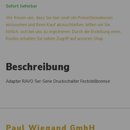
Sofort lieferbar
Wir freuen uns, dass Sie hier sind! Um Preisinformationen
einzusehen und Ihren Kauf abzuschließen, bitten wir Sie
höflich, sich bei uns zu registrieren. Durch die Erstellung eines
Kontos erhalten Sie vollen Zugriff auf unseren Shop.
Beschreibung
Adapter RAVO 5er-Serie Druckschalter Feststellbremse
Paul Wiegand GmbH