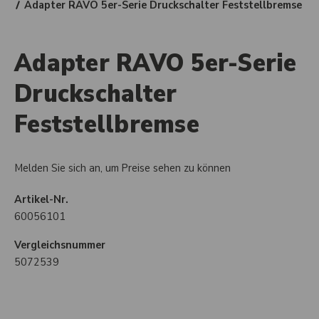
Adapter RAVO 5er-Serie Druckschalter Feststellbremse
Adapter RAVO 5er-Serie
Druckschalter
Feststellbremse
Melden Sie sich an, um Preise sehen zu können
Artikel-Nr.
60056101
Vergleichsnummer
5072539