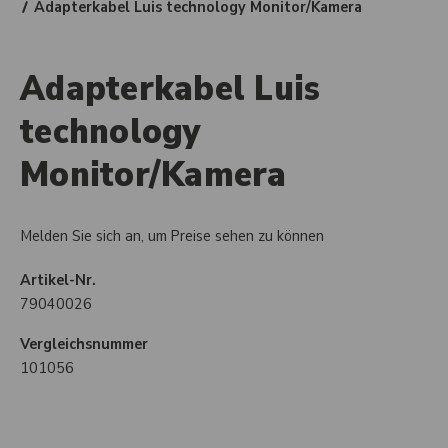
Adapterkabel Luis technology Monitor/Kamera
Adapterkabel Luis
technology
Monitor/Kamera
Melden Sie sich an, um Preise sehen zu können
Artikel-Nr.
79040026
Vergleichsnummer
101056