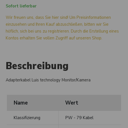
Sofort lieferbar
Wir freuen uns, dass Sie hier sind! Um Preisinformationen
einzusehen und Ihren Kauf abzuschließen, bitten wir Sie
höflich, sich bei uns zu registrieren. Durch die Erstellung eines
Kontos erhalten Sie vollen Zugriff auf unseren Shop.
Beschreibung
Adapterkabel Luis technology Monitor/Kamera
Name
Wert
Klassifizierung
PW - 79 Kabel